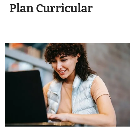
Plan Curricular