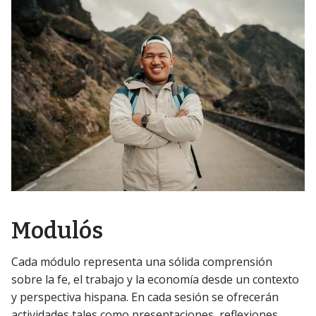
Modulós
Cada módulo representa una sólida comprensión
sobre la fe, el trabajo y la economía desde un contexto
y perspectiva hispana. En cada sesión se ofrecerán
actividades tales como presentaciones, reflexiones