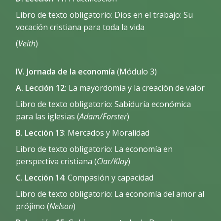
Libro de texto obligatorio: Dios en el trabajo: Su
vocación cristiana para toda la vida
(
Veith
)
IV. Jornada de la economía
(Módulo 3)
A. Lección 12:
La mayordomía y la creación de valor
Libro de texto obligatorio: Sabiduría económica
para las iglesias (
Adam/Forster
)
B. Lección 13
: Mercados y Moralidad
Libro de texto obligatorio: La economía en
perspectiva cristiana (
Clar/Klay
)
C. Lección 14
: Compasión y capacidad
Libro de texto obligatorio: La economía del amor al
prójimo (
Nelson
)