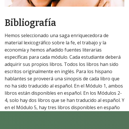
Bibliografía
Hemos seleccionado una saga enriquecedora de
material lexicográfico sobre la fe, el trabajo y la
economía y hemos añadido fuentes literarias
específicas para cada módulo. Cada estudiante deberá
adquirir sus propios libros. Todos los libros han sido
escritos originalmente en inglés. Para los hispano
hablantes se proveerá una sinopsis de cada libro que
no ha sido traducido al español. En el Módulo 1, ambos
libros están disponibles en español. En los Módulos 2-
4, solo hay dos libros que se han traducido al español. Y
en el Módulo 5, hay tres libros disponibles en españo