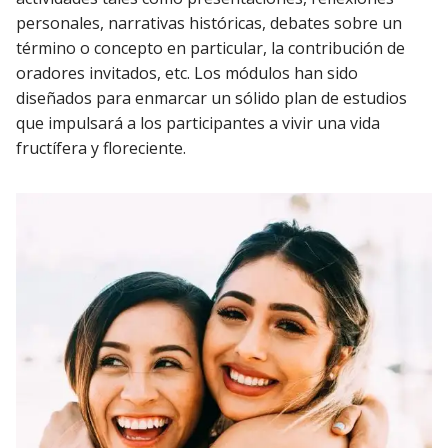
personales, narrativas históricas, debates sobre un
término o concepto en particular, la contribución de
oradores invitados, etc. Los módulos han sido
diseñados para enmarcar un sólido plan de estudios
que impulsará a los participantes a vivir una vida
fructífera y floreciente.