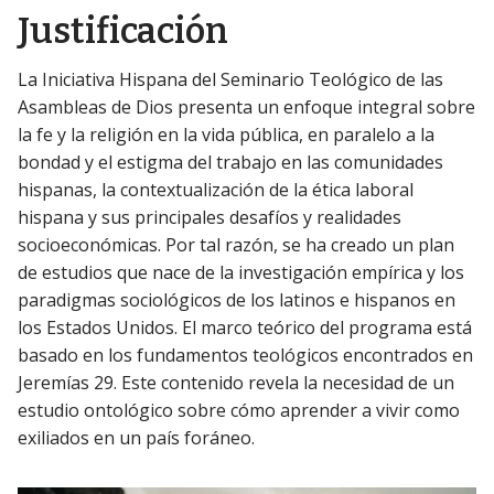
Justificación
La Iniciativa Hispana del Seminario Teológico de las
Asambleas de Dios presenta un enfoque integral sobre
la fe y la religión en la vida pública, en paralelo a la
bondad y el estigma del trabajo en las comunidades
hispanas, la contextualización de la ética laboral
hispana y sus principales desafíos y realidades
socioeconómicas. Por tal razón, se ha creado un plan
de estudios que nace de la investigación empírica y los
paradigmas sociológicos de los latinos e hispanos en
los Estados Unidos. El marco teórico del programa está
basado en los fundamentos teológicos encontrados en
Jeremías 29. Este contenido revela la necesidad de un
estudio ontológico sobre cómo aprender a vivir como
exiliados en un país foráneo.