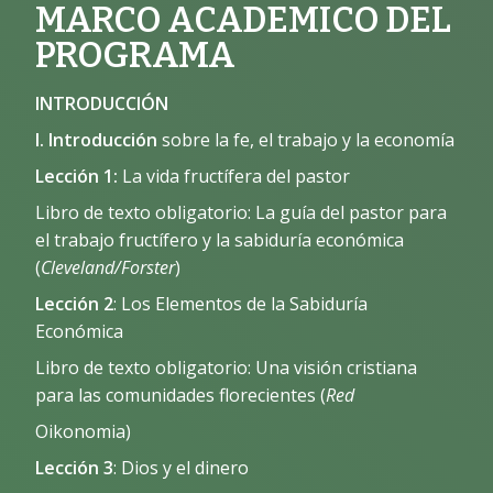
MARCO ACADEMICO DEL
PROGRAMA
INTRODUCCIÓN
I. Introducción
sobre la fe, el trabajo y la economía
Lección 1:
La vida fructífera del pastor
Libro de texto obligatorio: La guía del pastor para
el trabajo fructífero y la sabiduría económica
(
Cleveland/Forster
)
Lección 2
: Los Elementos de la Sabiduría
Económica
Libro de texto obligatorio: Una visión cristiana
para las comunidades florecientes (
Red
Oikonomia)
Lección 3
: Dios y el dinero