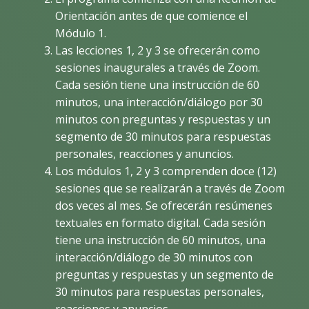
Orientación antes de que comience el
Módulo 1.
Las lecciones 1, 2 y 3 se ofrecerán como
sesiones inaugurales a través de Zoom.
Cada sesión tiene una instrucción de 60
minutos, una interacción/diálogo por 30
minutos con preguntas y respuestas y un
segmento de 30 minutos para respuestas
personales, reacciones y anuncios.
Los módulos 1, 2 y 3 comprenden doce (12)
sesiones que se realizarán a través de Zoom
dos veces al mes. Se ofrecerán resúmenes
textuales en formato digital. Cada sesión
tiene una instrucción de 60 minutos, una
interacción/diálogo de 30 minutos con
preguntas y respuestas y un segmento de
30 minutos para respuestas personales,
reacciones y anuncios.