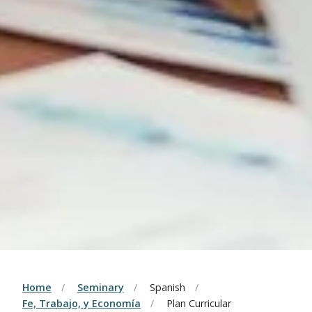
Home
Seminary
Spanish
Fe, Trabajo, y Economía
Plan Curricular