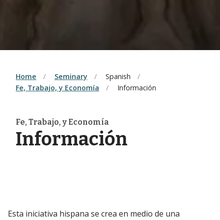
Home
Seminary
Spanish
Fe, Trabajo, y Economía
Información
Fe, Trabajo, y Economía
Información
Esta iniciativa hispana se crea en medio de una