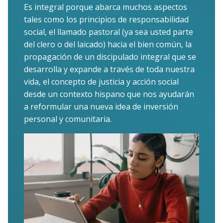
Es integral porque abarca muchos aspectos
tales como los principios de responsabilidad
social, el llamado pastoral (ya sea usted parte
del clero o del laicado) hacia el bien común, la
propagación de un discipulado integral que se
desarrolla y expande a través de toda nuestra
vida, el concepto de justicia y acción social
desde un contexto hispano que nos ayudarán
a reformular una nueva idea de inversión
personal y comunitaria.