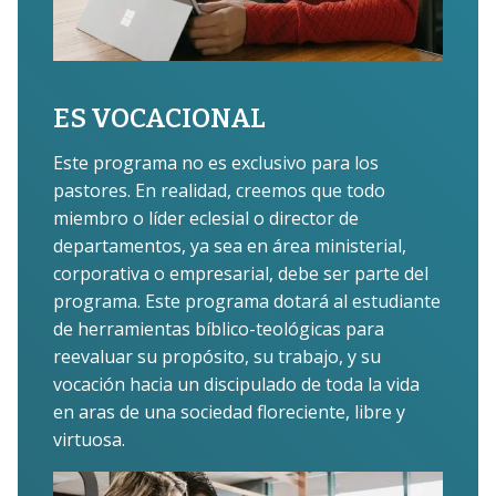
ES VOCACIONAL
Este programa no es exclusivo para los
pastores. En realidad, creemos que todo
miembro o líder eclesial o director de
departamentos, ya sea en área ministerial,
corporativa o empresarial, debe ser parte del
programa. Este programa dotará al estudiante
de herramientas bíblico-teológicas para
reevaluar su propósito, su trabajo, y su
vocación hacia un discipulado de toda la vida
en aras de una sociedad floreciente, libre y
virtuosa.