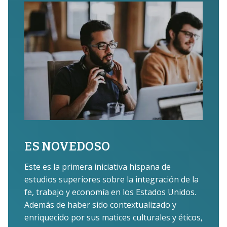
ES NOVEDOSO
Este es la primera iniciativa hispana de
estudios superiores sobre la integración de la
fe, trabajo y economía en los Estados Unidos.
Además de haber sido contextualizado y
enriquecido por sus matices culturales y éticos,