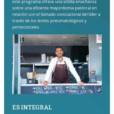
este programa ofrece una sólida enseñanza
sobre una eficiente mayordomía pastoral en
relación con el llamado covocacional del líder a
través de los lentes pneumatológicos y
pentecostales.
ES INTEGRAL