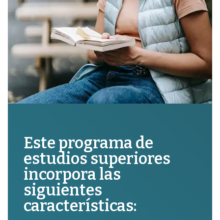
Este programa de
estudios superiores
incorpora las
siguientes
características: