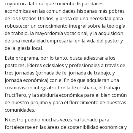
coyuntura laboral que fomenta disparidades
económicas en las comunidades hispanas más pobres
de los Estados Unidos, y brota de una necesidad para
robustecer un conocimiento integral sobre la teología
de trabajo, la mayordomía vocacional, y la adquisición
de una mentalidad empresarial en la vida del pastor y
de la iglesia local.
Este programa, por lo tanto, busca adiestrar a los
pastores, líderes eclesiales y profesionales a través de
tres jornadas (jornada de fe, jornada de trabajo, y
jornada económica) con el fin de que adquieran una
cosmovisión integral sobre la fe cristiana, el trabajo
fructífero, y la sabiduría económica para el bien común
de nuestro prójimo y para el florecimiento de nuestras
comunidades.
Nuestro pueblo muchas veces ha luchado para
fortalecerse en las áreas de sostenibilidad económica y