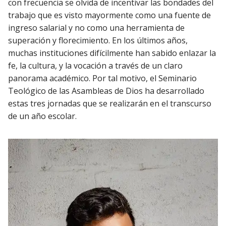
con frecuencia se olvida de incentivar las bondades del
trabajo que es visto mayormente como una fuente de
ingreso salarial y no como una herramienta de
superación y florecimiento. En los últimos años,
muchas instituciones difícilmente han sabido enlazar la
fe, la cultura, y la vocación a través de un claro
panorama académico. Por tal motivo, el Seminario
Teológico de las Asambleas de Dios ha desarrollado
estas tres jornadas que se realizarán en el transcurso
de un año escolar.