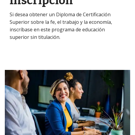
Inscripción
Si desea obtener un Diploma de Certificación
Superior sobre la fe, el trabajo y la economía,
inscríbase en este programa de educación
superior sin titulación.