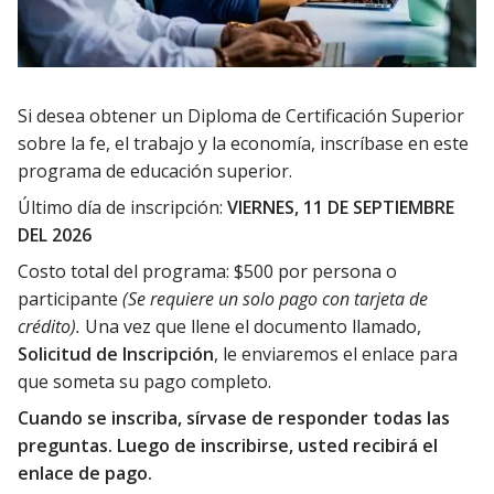
Si desea obtener un Diploma de Certificación Superior
sobre la fe, el trabajo y la economía, inscríbase en este
programa de educación superior.
Último día de inscripción:
VIERNES, 11 DE SEPTIEMBRE
DEL 2026
Costo total del programa: $500 por persona o
participante
(Se requiere un solo pago con tarjeta de
crédito).
Una vez que llene el documento llamado,
Solicitud de Inscripción
, le enviaremos el enlace para
que someta su pago completo.
Cuando se inscriba, sírvase de responder todas las
preguntas. Luego de inscribirse, usted recibirá el
enlace de pago.