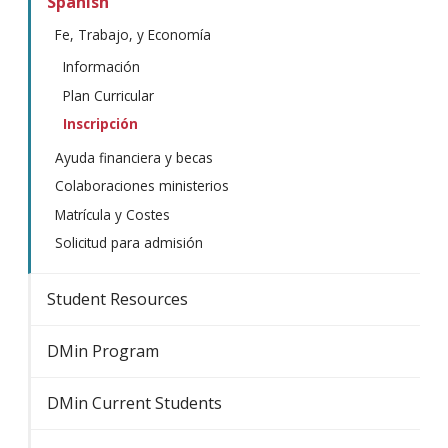
Spanish
Fe, Trabajo, y Economía
Información
Plan Curricular
Inscripción
Ayuda financiera y becas
Colaboraciones ministerios
Matrícula y Costes
Solicitud para admisión
Student Resources
DMin Program
DMin Current Students