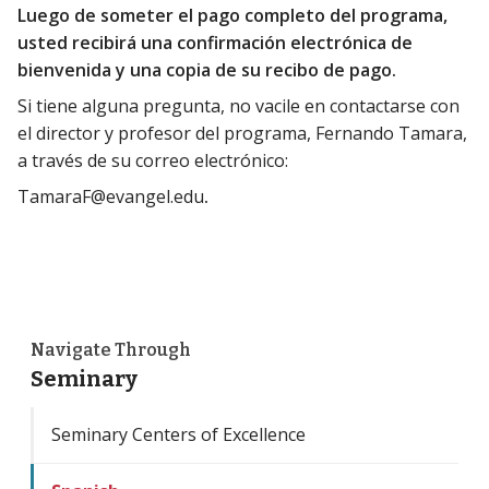
Luego de someter el pago completo del programa,
usted recibirá una confirmación electrónica de
bienvenida y una copia de su recibo de pago.
Si tiene alguna pregunta, no vacile en contactarse con
el director y profesor del programa, Fernando Tamara,
a través de su correo electrónico:
TamaraF@evangel.edu
.
Navigate Through
Seminary
Seminary Centers of Excellence